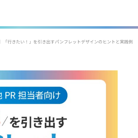
け】「行きたい！」を引き出すパンフレットデザインのヒントと実践例