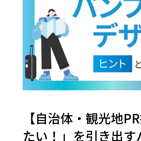
【自治体・観光地P
たい！」を引き出す