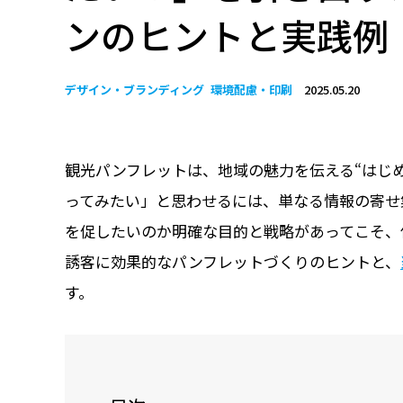
ンのヒントと実践例
デザイン・ブランディング
環境配慮・印刷
2025.05.20
観光パンフレットは、地域の魅力を伝える“はじ
ってみたい」と思わせるには、単なる情報の寄せ
を促したいのか――明確な目的と戦略があってこそ
誘客に効果的なパンフレットづくりのヒントと、
す。