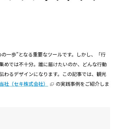
めの一歩”となる重要なツールです。しかし、「行
集めでは不十分。誰に届けたいのか、どんな行動
、伝わるデザインになります。この記事では、観光
当社（セキ株式会社）
の実践事例をご紹介しま