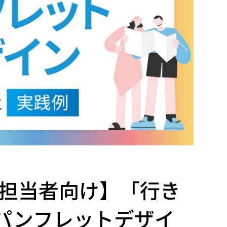
R担当者向け】「行き
パンフレットデザイ