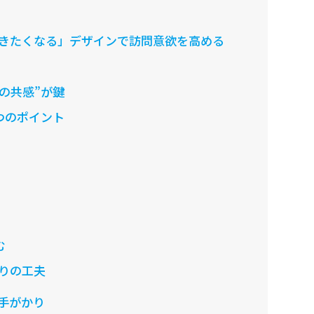
きたくなる」デザインで訪問意欲を高める
の共感”が鍵
つのポイント
む
りの工夫
手がかり