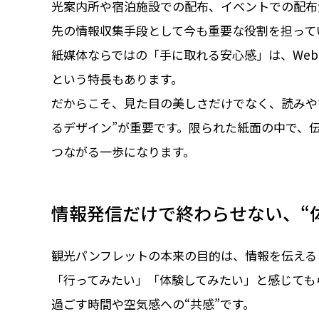
光案内所や宿泊施設での配布、イベントでの配布
先の情報収集手段として今も重要な役割を担って
紙媒体ならではの「手に取れる安心感」は、We
という特長もあります。
だからこそ、見た目の美しさだけでなく、読みや
るデザイン”が重要です。限られた紙面の中で、
つながる一歩になります。
情報発信だけで終わらせない、“
観光パンフレットの本来の目的は、情報を伝える
「行ってみたい」「体験してみたい」と感じても
過ごす時間や空気感への“共感”です。