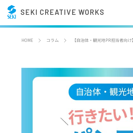
SEKI CREATIVE WORKS
HOME
コラム
【自治体・観光地PR担当者向