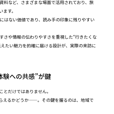
資料など、さまざまな場面で活用されており、旅
います。
bにはない価値であり、読み手の印象に残りやすい
すさや情報の伝わりやすさを重視した“行きたくな
伝えたい魅力を的確に届ける設計が、実際の来訪に
体験への共感”が鍵
ことだけではありません。
らえるかどうか——。その鍵を握るのは、地域で