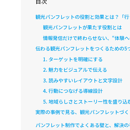
目次
観光パンフレットの役割と効果とは？「行
観光パンフレットが果たす役割とは
情報発信だけで終わらせない、“体験へ
伝わる観光パンフレットをつくるための5
1. ターゲットを明確にする
2. 魅力をビジュアルで伝える
3. 読みやすいレイアウトと文字設計
4. 行動につなげる導線設計
5. 地域らしさとストーリー性を盛り込
実際の事例で見る、観光パンフレットづく
パンフレット制作でよくある壁と、解決の