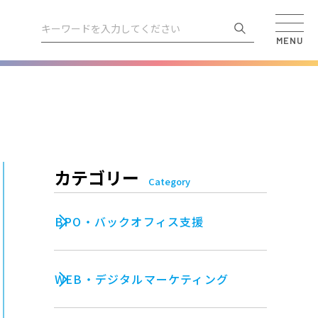
MENU
カテゴリー
Category
BPO・バックオフィス支援
WEB・デジタルマーケティング