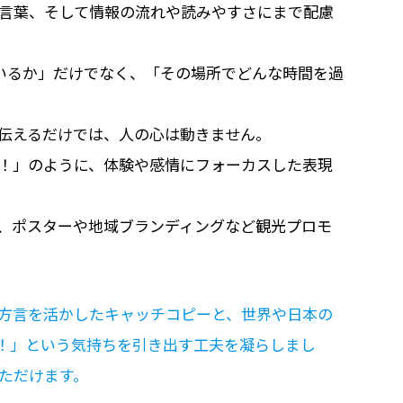
言葉、そして情報の流れや読みやすさにまで配慮
いるか」だけでなく、「その場所でどんな時間を過
伝えるだけでは、人の心は動きません。
！」のように、体験や感情にフォーカスした表現
。
、ポスターや地域ブランディングなど観光プロモ
方言を活かしたキャッチコピーと、世界や日本の
！」という気持ちを引き出す工夫を凝らしまし
ただけます。