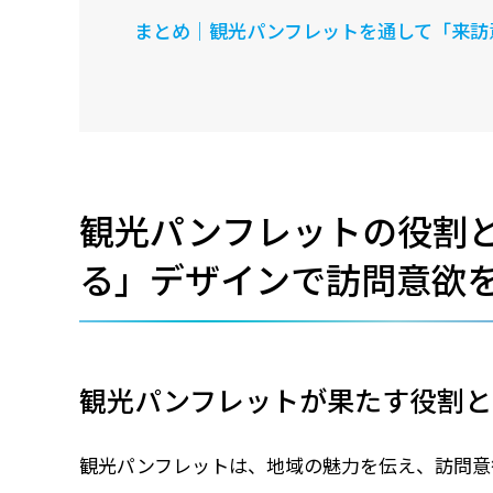
まとめ｜観光パンフレットを通して「来訪
観光パンフレットの役割
る」デザインで訪問意欲
観光パンフレットが果たす役割と
観光パンフレットは、地域の魅力を伝え、訪問意