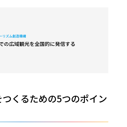
ーリズム創造機構
での広域観光を全国的に発信する
をつくるための5つのポイン