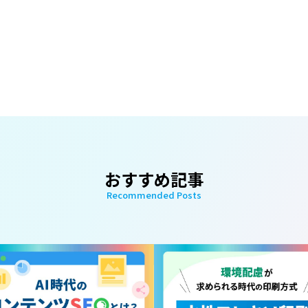
おすすめ記事
Recommended Posts