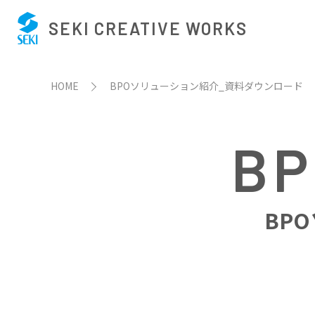
SEKI CREATIVE WORKS
HOME
BPOソリューション紹介_資料ダウンロード
BP
BP