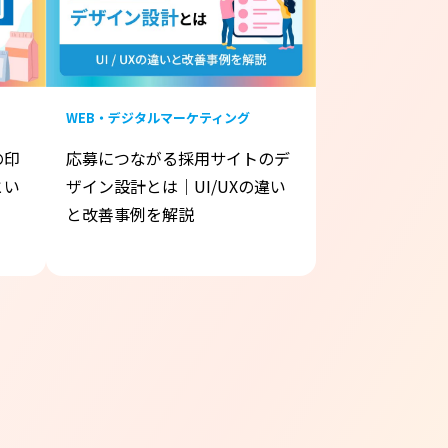
WEB・デジタルマーケティング
の印
応募につながる採用サイトのデ
とい
ザイン設計とは｜UI/UXの違い
と改善事例を解説