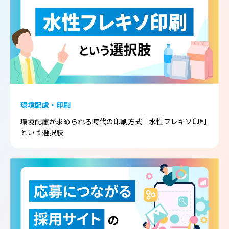
環境配慮・印刷
環境配慮が求められる時代の印刷方式｜水性フレキソ印刷
という選択肢