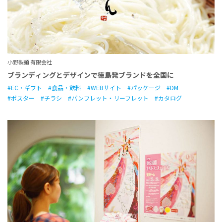
小野製麺 有限会社
ブランディングとデザインで徳島発ブランドを全国に
EC・ギフト
食品・飲料
WEBサイト
パッケージ
DM
ポスター
チラシ
パンフレット・リーフレット
カタログ