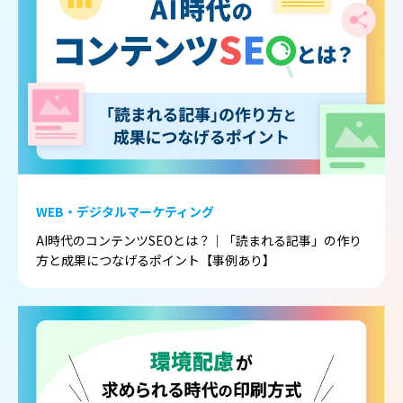
WEB・デジタルマーケティング
AI時代のコンテンツSEOとは？｜「読まれる記事」の作り
方と成果につなげるポイント【事例あり】