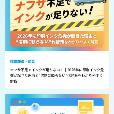
環境配慮・印刷
ナフサ不足でインクが足りない！｜2026年に印刷インク危
機が起きた理由と“溶剤に頼らない”代替策をわかりやすく
解説