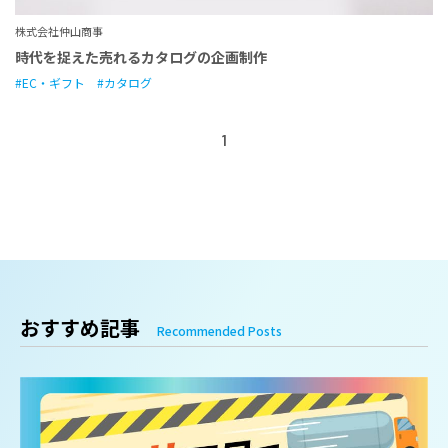
株式会社仲山商事
時代を捉えた売れるカタログの企画制作
EC・ギフト
カタログ
1
おすすめ記事
Recommended Posts