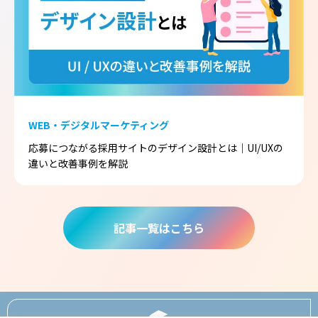
WEB・デジタルマーケティング
応募につながる採用サイトのデザイン設計とは｜UI/UXの
違いと改善事例を解説
記事一覧はこちら