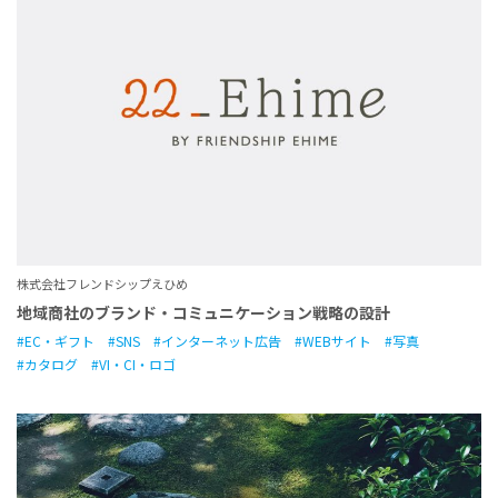
株式会社フレンドシップえひめ
地域商社のブランド・コミュニケーション戦略の設計
EC・ギフト
SNS
インターネット広告
WEBサイト
写真
カタログ
VI・CI・ロゴ