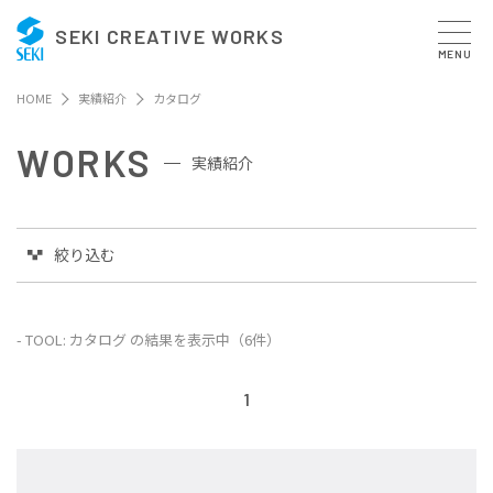
SEKI CREATIVE WORKS
MENU
HOME
実績紹介
カタログ
WORKS
実績紹介
絞り込む
- TOOL: カタログ の結果を表示中（6件）
1