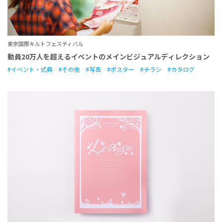
東京国際キルトフェスティバル
動員20万人を超えるイベントのメインビジュアルディレクション
イベント・式典
その他
写真
ポスター
チラシ
カタログ