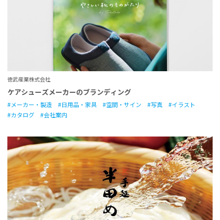
徳武産業株式会社
ケアシューズメーカーのブランディング
メーカー・製造
日用品・家具
空間・サイン
写真
イラスト
カタログ
会社案内