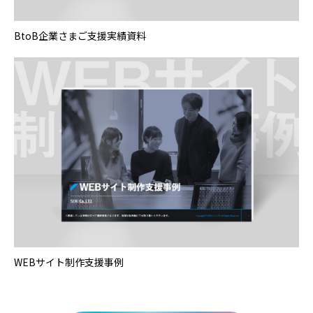
BtoB企業さまご支援実績資料
WEBサイト制作支援事例