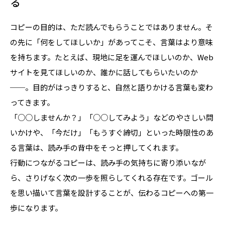
る
コピーの目的は、ただ読んでもらうことではありません。そ
の先に「何をしてほしいか」があってこそ、言葉はより意味
を持ちます。たとえば、現地に足を運んでほしいのか、Web
サイトを見てほしいのか、誰かに話してもらいたいのか
──。目的がはっきりすると、自然と語りかける言葉も変わ
ってきます。
「○○しませんか？」「○○してみよう」などのやさしい問
いかけや、「今だけ」「もうすぐ締切」といった時限性のあ
る言葉は、読み手の背中をそっと押してくれます。
行動につながるコピーは、読み手の気持ちに寄り添いなが
ら、さりげなく次の一歩を照らしてくれる存在です。ゴール
を思い描いて言葉を設計することが、伝わるコピーへの第一
歩になります。