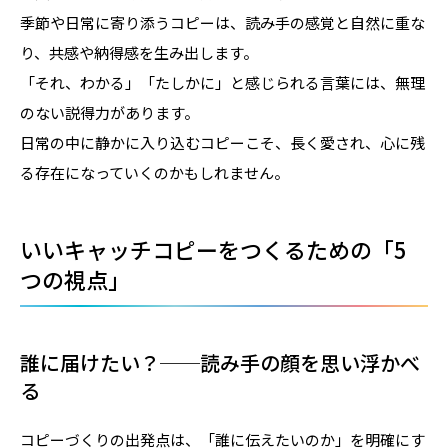
季節や日常に寄り添うコピーは、読み手の感覚と自然に重な
り、共感や納得感を生み出します。
「それ、わかる」「たしかに」と感じられる言葉には、無理
のない説得力があります。
日常の中に静かに入り込むコピーこそ、長く愛され、心に残
る存在になっていくのかもしれません。
いいキャッチコピーをつくるための「5
つの視点」
誰に届けたい？──読み手の顔を思い浮かべ
る
コピーづくりの出発点は、「誰に伝えたいのか」を明確にす