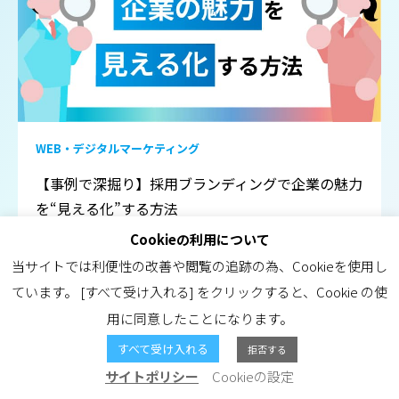
WEB・デジタルマーケティング
【事例で深掘り】採用ブランディングで企業の魅力
を“見える化”する方法
Cookieの利用について
当サイトでは利便性の改善や閲覧の追跡の為、Cookieを使用し
ています。 [すべて受け入れる] をクリックすると、Cookie の使
用に同意したことになります。
すべて受け入れる
拒否する
サイトポリシー
Cookieの設定