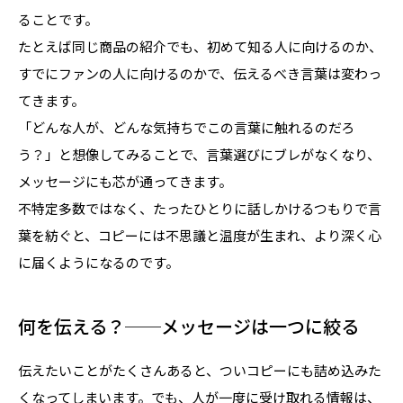
ることです。
たとえば同じ商品の紹介でも、初めて知る人に向けるのか、
すでにファンの人に向けるのかで、伝えるべき言葉は変わっ
てきます。
「どんな人が、どんな気持ちでこの言葉に触れるのだろ
う？」と想像してみることで、言葉選びにブレがなくなり、
メッセージにも芯が通ってきます。
不特定多数ではなく、たったひとりに話しかけるつもりで言
葉を紡ぐと、コピーには不思議と温度が生まれ、より深く心
に届くようになるのです。
何を伝える？──メッセージは一つに絞る
伝えたいことがたくさんあると、ついコピーにも詰め込みた
くなってしまいます。でも、人が一度に受け取れる情報は、