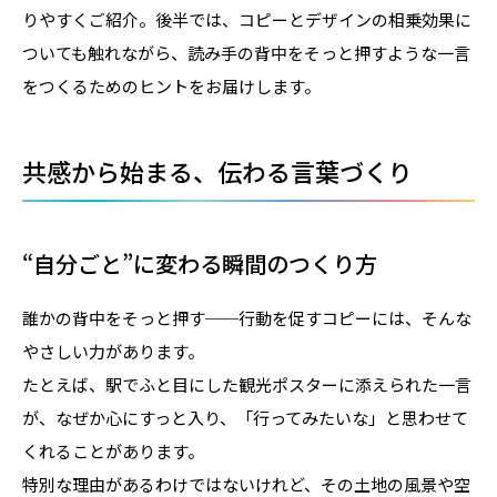
りやすくご紹介。後半では、コピーとデザインの相乗効果に
ついても触れながら、読み手の背中をそっと押すような一言
をつくるためのヒントをお届けします。
共感から始まる、伝わる言葉づくり
“自分ごと”に変わる瞬間のつくり方
誰かの背中をそっと押す──行動を促すコピーには、そんな
やさしい力があります。
たとえば、駅でふと目にした観光ポスターに添えられた一言
が、なぜか心にすっと入り、「行ってみたいな」と思わせて
くれることがあります。
特別な理由があるわけではないけれど、その土地の風景や空