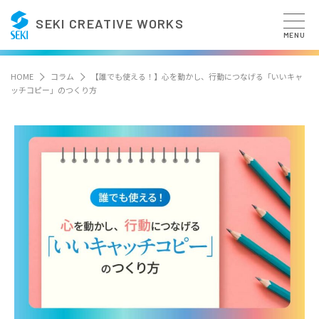
SEKI CREATIVE WORKS
MENU
HOME
コラム
【誰でも使える！】心を動かし、行動につなげる「いいキャ
ッチコピー」のつくり方