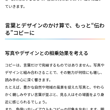
ていきます。
言葉とデザインのかけ算で、もっと“伝わ
る”コピーに
写真やデザインとの相乗効果を考える
コピーは、言葉だけで完結するものではありません。写真や
デザインと組み合わさることで、その魅力が何倍にも増し、
読み手の心に深く響きます。
たとえば、豊かな自然や地域の風景を捉えた写真と、やわら
かく親しみやすい言葉が並ぶと、見る人はその場面をより身
近に感じられるでしょう。
また、色使いやレイアウトもコピーの印象を左右します。明