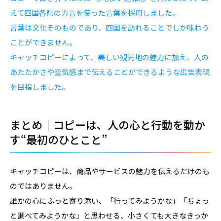
えて四国各県の方言を使った言葉を採用しました。
言葉は文化そのものであり、四国を訪れることでしか味わう
ことができません。
キャッチコピーによって、美しい観光地の魅力に加え、人の
あたたかさや空気感まで伝えることができるような広告表現
を目指しました。
まとめ｜コピーは、人の心と行動を動か
す“最初のひとこと”
キャッチコピーは、商品やサービスの魅力を伝えるだけのも
のではありません。
誰かの心にふっと寄り添い、「行ってみようかな」「ちょっ
と調べてみようかな」と思わせる、小さくても大きなきっか