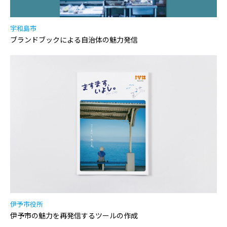
宇和島市
ブランドブックによる自治体の魅力発信
伊予市役所
伊予市の魅力を再発信するツールの作成