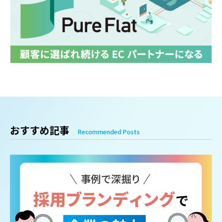
おすすめ記事
Recommended Posts