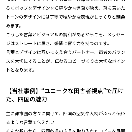
るくポップなデザインなら軽やかな言葉が映え、落ち着いた
トーンのデザインには丁寧で穏やかな表現がしっくりと馴染
みます。
こうした言葉とビジュアルの調和があるからこそ、メッセー
ジはストレートに届き、感情に響く力を持つのです。
言葉とデザインは互いに支え合うパートナー。両者のバラン
スを大切にすることが、伝わるコピーづくりの大切なポイン
トとなります。
【当社事例】“ユニークな田舎者視点”で届け
た、四国の魅力
主に都市圏の方々に向けて、四国の空気や人柄がふっと伝わ
るような言葉で伝えたい。
そんな想いから、四国各県の方言を取り入れたコピーを展開