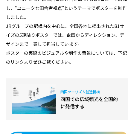
し、“ユニークな田舎者視点”というテーマでポスターを制作
しました。
JRグループの駅構内を中心に、全国各地に掲出されたB1サ
イズの5連貼りポスターでは、企画からディレクション、デ
ザインまで一貫して担当しています。
ポスターの実際のビジュアルや制作の背景については、下記
のリンクよりぜひご覧ください。
四国ツーリズム創造機構
四国での広域観光を全国的
に発信する