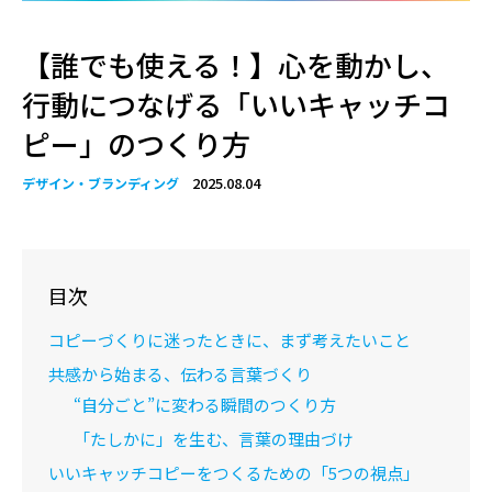
【誰でも使える！】心を動かし、
行動につなげる「いいキャッチコ
ピー」のつくり方
2025.08.04
デザイン・ブランディング
目次
コピーづくりに迷ったときに、まず考えたいこと
共感から始まる、伝わる言葉づくり
“自分ごと”に変わる瞬間のつくり方
「たしかに」を生む、言葉の理由づけ
いいキャッチコピーをつくるための「5つの視点」