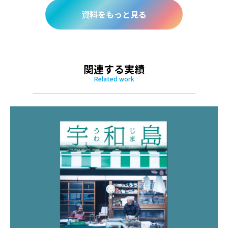
資料をもっと見る
関連する実績
Related work