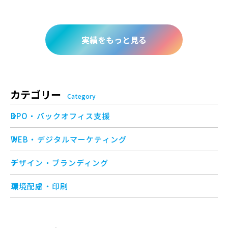
実績をもっと見る
カテゴリー
Category
BPO・バックオフィス支援
WEB・デジタルマーケティング
デザイン・ブランディング
環境配慮・印刷