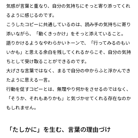
気感が言葉と重なり、自分の気持ちにそっと寄り添ってくれ
るように感じるのです。
こうしたコピーに共通しているのは、読み手の気持ちに寄り
添いながら、「動くきっかけ」をそっと添えていること。
語りかけるようなやわらかいトーンで、「行ってみるのもい
いかも」と思える余白を残してくれるからこそ、自分の気持
ちとして受け取ることができるのです。
大げさな言葉ではなく、まるで自分の中からふと浮かんでき
たように思える一言。
行動を促すコピーとは、無理やり何かをさせるのではなく、
「そうか、それもありかも」と気づかせてくれる存在なのか
もしれません。
「たしかに」を生む、言葉の理由づけ