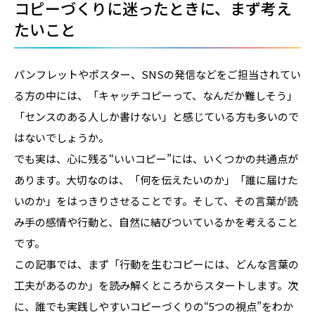
コピーづくりに迷ったときに、まず考え
たいこと
パンフレットやポスター、SNSの発信などをご担当されてい
る方の中には、「キャッチコピーって、なんだか難しそう」
「センスのある人しか書けない」と感じている方も多いので
はないでしょうか。
でも実は、心に残る“いいコピー”には、いくつかの共通点が
あります。大切なのは、「何を伝えたいのか」「誰に届けた
いのか」をはっきりさせることです。そして、その言葉が読
み手の感情や行動と、自然に結びついているかを考えること
です。
この記事では、まず「行動を生むコピーには、どんな言葉の
工夫があるのか」を読み解くところからスタートします。次
に、誰でも実践しやすいコピーづくりの“5つの視点”をわか