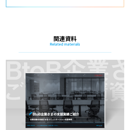
関連資料
Related materials