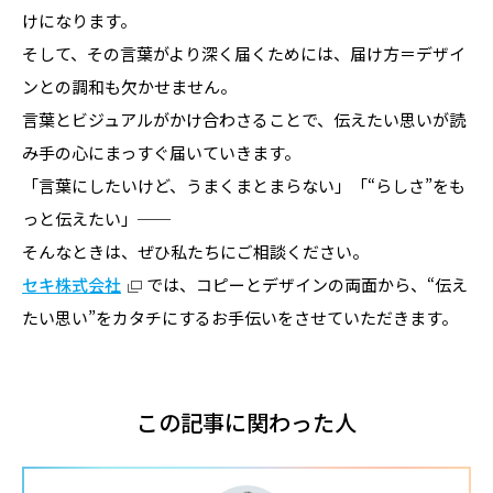
けになります。
そして、その言葉がより深く届くためには、届け方＝デザイ
ンとの調和も欠かせません。
言葉とビジュアルがかけ合わさることで、伝えたい思いが読
み手の心にまっすぐ届いていきます。
「言葉にしたいけど、うまくまとまらない」「“らしさ”をも
っと伝えたい」──
そんなときは、ぜひ私たちにご相談ください。
セキ株式会社
では、コピーとデザインの両面から、“伝え
たい思い”をカタチにするお手伝いをさせていただきます。
この記事に関わった人