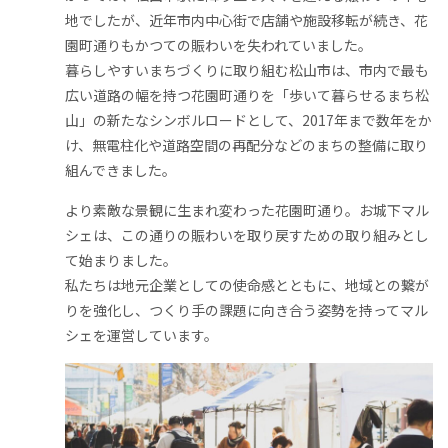
地でしたが、近年市内中心街で店舗や施設移転が続き、花
園町通りもかつての賑わいを失われていました。
暮らしやすいまちづくりに取り組む松山市は、市内で最も
広い道路の幅を持つ花園町通りを「歩いて暮らせるまち松
山」の新たなシンボルロードとして、2017年まで数年をか
け、無電柱化や道路空間の再配分などのまちの整備に取り
組んできました。
より素敵な景観に生まれ変わった花園町通り。お城下マル
シェは、この通りの賑わいを取り戻すための取り組みとし
て始まりました。
私たちは地元企業としての使命感とともに、地域との繋が
りを強化し、つくり手の課題に向き合う姿勢を持ってマル
シェを運営しています。