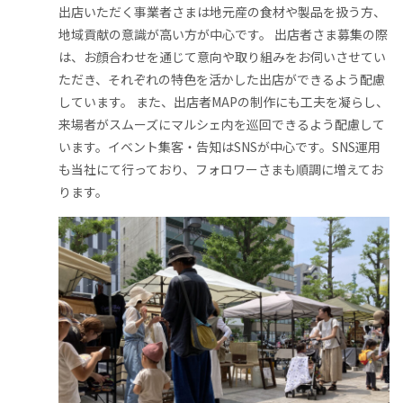
出店いただく事業者さまは地元産の食材や製品を扱う方、
地域貢献の意識が高い方が中心です。 出店者さま募集の際
は、お顔合わせを通じて意向や取り組みをお伺いさせてい
ただき、それぞれの特色を活かした出店ができるよう配慮
しています。 また、出店者MAPの制作にも工夫を凝らし、
来場者がスムーズにマルシェ内を巡回できるよう配慮して
います。イベント集客・告知はSNSが中心です。SNS運用
も当社にて行っており、フォロワーさまも順調に増えてお
ります。