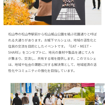
松山市の松山市駅前から松山城山公園を結ぶ花園通りと呼ば
れる大通りがあります。お城下マルシェは、地域の活性化と
住民の交流を目的としたイベントです。「EAT・MEET・
SHARE」をコンセプトに、地元の食材や製品を通じて人々
が集まり、交流し、共有する場を提供します。このマルシェ
は、地域や社会の課題に対する解決策として、地域経済の活
性化やコミュニティの強化を目指しています。