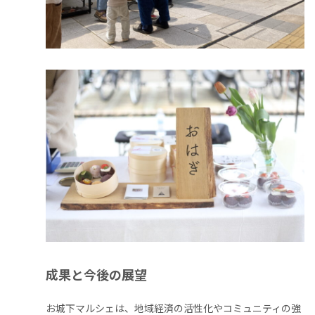
成果と今後の展望
お城下マルシェは、地域経済の活性化やコミュニティの強