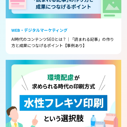
WEB・デジタルマーケティング
AI時代のコンテンツSEOとは？｜「読まれる記事」の作り
方と成果につなげるポイント【事例あり】