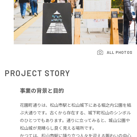
ALL PHOTOS
PROJECT
STORY
事業の背景と目的
花園町通りは、松山市駅と松山城下にある堀之内公園を結
ぶ大通りです。古くから存在する、城下町松山のシンボル
のひとつでもあります。通りに立ってみると、城山公園や
松山城が見晴らし良く見える場所です。
かつては、松山市駅に降り立つ人々を迎える賑わいの中心