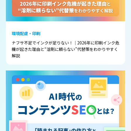
環境配慮・印刷
ナフサ不足でインクが足りない！｜2026年に印刷インク危
機が起きた理由と“溶剤に頼らない”代替策をわかりやすく
解説