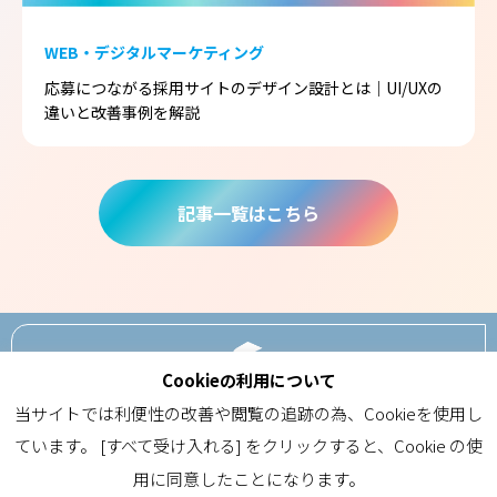
WEB・デジタルマーケティング
応募につながる採用サイトのデザイン設計とは｜UI/UXの
違いと改善事例を解説
記事一覧はこちら
Cookieの利用について
ABOUT
当サイトでは利便性の改善や閲覧の追跡の為、Cookieを使用し
ています。 [すべて受け入れる] をクリックすると、Cookie の使
用に同意したことになります。