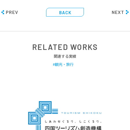
PREV
NEXT
BACK
RELATED WORKS
関連する実績
観光・旅行