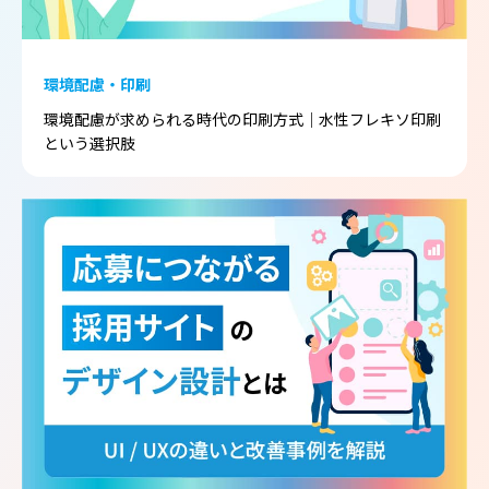
環境配慮・印刷
環境配慮が求められる時代の印刷方式｜水性フレキソ印刷
という選択肢