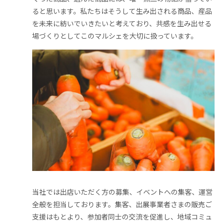
ると思います。私たちはそうして生み出される商品、産品
を未来に紡いでいきたいと考えており、共感を生み出せる
場づくりとしてこのマルシェを大切に扱っています。
当社では出店いただく方の募集、イベントへの集客、運営
全般を担当しております。集客、出展事業者さまの販売ご
支援はもとより、参加者同士の交流を促進し、地域コミュ