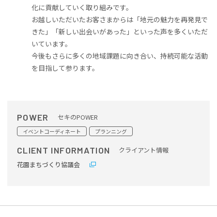
化に貢献していく取り組みです。
お越しいただいたお客さまからは「地元の魅力を再発見で
きた」「新しい出会いがあった」といった声を多くいただ
いています。
今後もさらに多くの地域課題に向き合い、持続可能な活動
を目指して参ります。
POWER
セキのPOWER
イベントコーディネート
プランニング
CLIENT INFORMATION
クライアント情報
花園まちづくり協議会