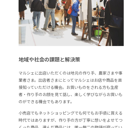
地域や社会の課題と解決策
マルシェに出店いただくのは地元の作り手、農家さまや事
業者さま。出店者さまにとってマルシェはお店や商品を直
接知っていただける機会。お買いものをされる方も生産
者・作り手のお顔を見て話し、楽しく学びながらお買いも
のができる機会でもあります。
小売店でもネットショッピングでも何でもお手頃に買える
時代ではありますが、作り手の方が丁寧に想いをよせてつ
くった商品、選んだ商品には、唯一無二の物語が宿ってい