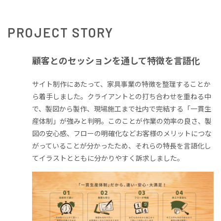
PROJECT
STORY
顧客とのセッションを通して特徴を言語化
サイト制作にあたって、家具事業の特徴を整理することか
ら着手しました。クライアントとの打ち合わせを重ねる中
で、製図から製作、現場施工まで社内で完結する「一貫生
産体制」が強みと判明。このことが作業の効率の良さ、製
図の安心感、フローの明確化などお客様のメリットにつな
がっていることが分かったため、それらの特長を言語化し
てイラストとともに分かりやすく訴求しました。