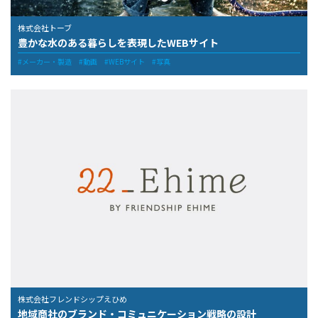
株式会社トーブ
豊かな水のある暮らしを表現したWEBサイト
メーカー・製造
動画
WEBサイト
写真
株式会社フレンドシップえひめ
地域商社のブランド・コミュニケーション戦略の設計