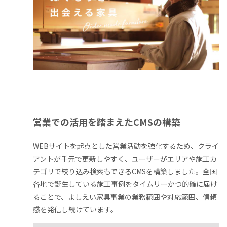
営業での活用を踏まえたCMSの構築
WEBサイトを起点とした営業活動を強化するため、クライ
アントが手元で更新しやすく、ユーザーがエリアや施工カ
テゴリで絞り込み検索もできるCMSを構築しました。全国
各地で誕生している施工事例をタイムリーかつ的確に届け
ることで、よしえい家具事業の業務範囲や対応範囲、信頼
感を発信し続けています。