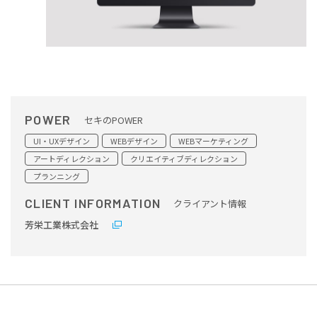
POWER
セキのPOWER
UI・UXデザイン
WEBデザイン
WEBマーケティング
アートディレクション
クリエイティブディレクション
プランニング
CLIENT INFORMATION
クライアント情報
芳栄工業株式会社