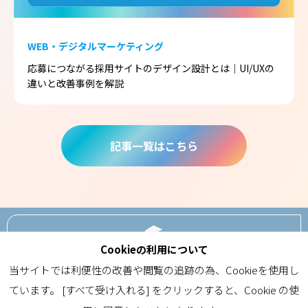
WEB・デジタルマーケティング
応募につながる採用サイトのデザイン設計とは｜UI/UXの
違いと改善事例を解説
記事一覧はこちら
Cookieの利用について
ABOUT
当サイトでは利便性の改善や閲覧の追跡の為、Cookieを使用し
ています。 [すべて受け入れる] をクリックすると、Cookie の使