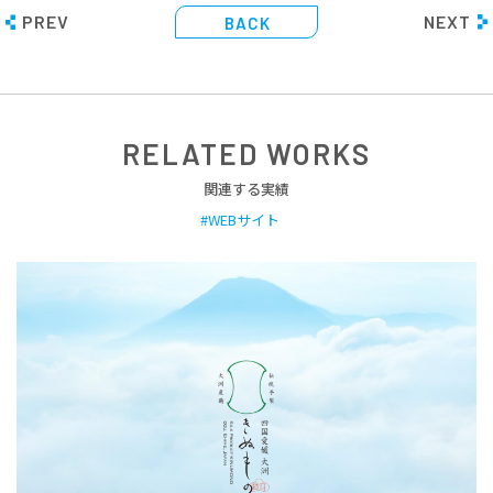
PREV
NEXT
BACK
RELATED WORKS
関連する実績
WEBサイト