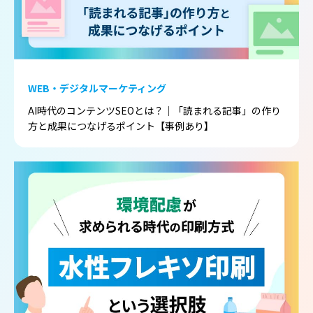
WEB・デジタルマーケティング
AI時代のコンテンツSEOとは？｜「読まれる記事」の作り
方と成果につなげるポイント【事例あり】