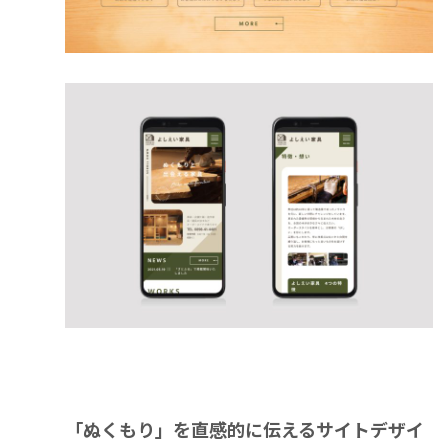
「ぬくもり」を直感的に伝えるサイトデザイ