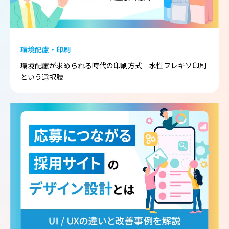
環境配慮・印刷
環境配慮が求められる時代の印刷方式｜水性フレキソ印刷
という選択肢