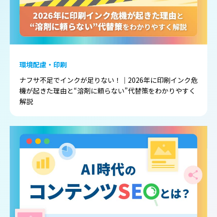
環境配慮・印刷
ナフサ不足でインクが足りない！｜2026年に印刷インク危
機が起きた理由と“溶剤に頼らない”代替策をわかりやすく
解説