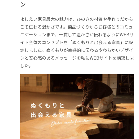
ン
よしえい家具最大の魅力は、ひのきの材質や手作りだから
こそ伝わる温かさです。商品づくりからお客様とのコミュ
ニケーションまで、一貫して温かさが伝わるようにWEBサ
イト全体のコンセプトを「ぬくもりと出会える家具」に設
定しました。
ぬくもりが直感的に伝わるやわらかいデザイ
ンと安心感のあるメッセージを軸にWEBサイトを構築しま
した。