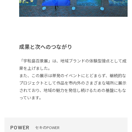
成果と次へのつながり
「宇和島百景展」は、地域ブランドの体験型接点として成
果を上げました。
また、この展示は単発のイベントにとどまらず、継続的な
プロジェクトとして作品を市内外のさまざまな場所に展示
されており、地域の魅力を発信し続けるための基盤にもな
っています。
POWER
セキのPOWER