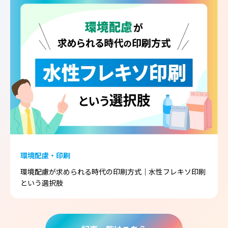
環境配慮・印刷
環境配慮が求められる時代の印刷方式｜水性フレキソ印刷
という選択肢