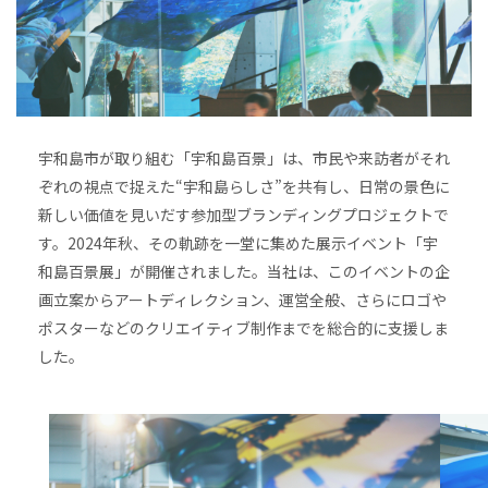
宇和島市が取り組む「宇和島百景」は、市民や来訪者がそれ
ぞれの視点で捉えた“宇和島らしさ”を共有し、日常の景色に
新しい価値を見いだす参加型ブランディングプロジェクトで
す。2024年秋、その軌跡を一堂に集めた展示イベント「宇
和島百景展」が開催されました。当社は、このイベントの企
画立案からアートディレクション、運営全般、さらにロゴや
ポスターなどのクリエイティブ制作までを総合的に支援しま
した。