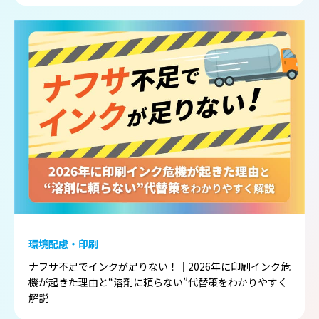
環境配慮・印刷
ナフサ不足でインクが足りない！｜2026年に印刷インク危
機が起きた理由と“溶剤に頼らない”代替策をわかりやすく
解説