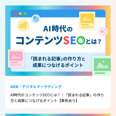
WEB・デジタルマーケティング
AI時代のコンテンツSEOとは？｜「読まれる記事」の作り
方と成果につなげるポイント【事例あり】