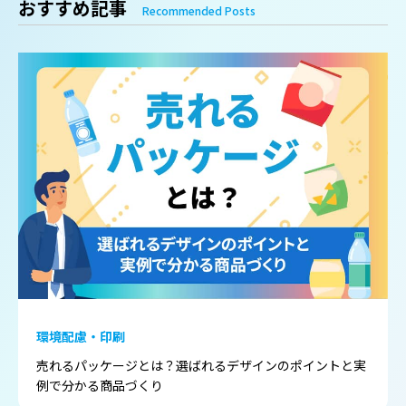
おすすめ記事
Recommended Posts
環境配慮・印刷
売れるパッケージとは？選ばれるデザインのポイントと実
例で分かる商品づくり