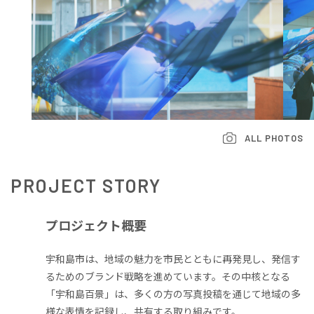
ALL PHOTOS
PROJECT
STORY
プロジェクト概要
宇和島市は、地域の魅力を市民とともに再発見し、発信す
るためのブランド戦略を進めています。その中核となる
「宇和島百景」は、多くの方の写真投稿を通じて地域の多
様な表情を記録し、共有する取り組みです。