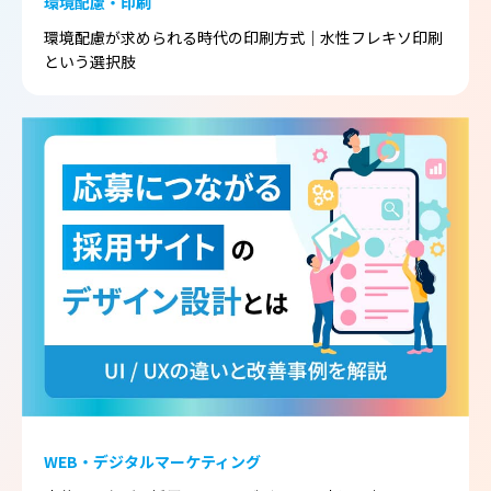
環境配慮・印刷
環境配慮が求められる時代の印刷方式｜水性フレキソ印刷
という選択肢
WEB・デジタルマーケティング