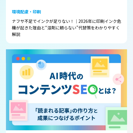
環境配慮・印刷
ナフサ不足でインクが足りない！｜2026年に印刷インク危
機が起きた理由と“溶剤に頼らない”代替策をわかりやすく
解説