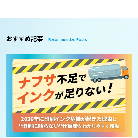
おすすめ記事
Recommended Posts