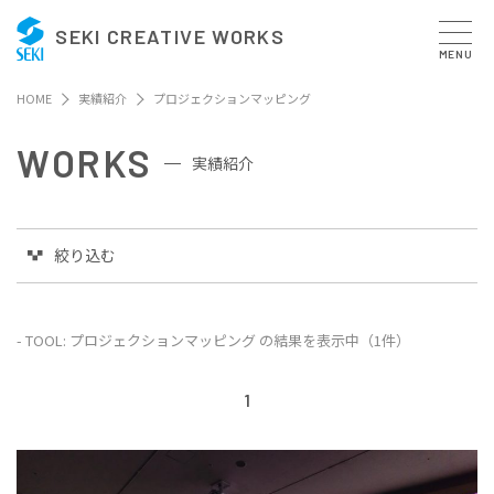
SEKI CREATIVE WORKS
MENU
HOME
実績紹介
プロジェクションマッピング
WORKS
実績紹介
絞り込む
- TOOL: プロジェクションマッピング の結果を表示中（1件）
1