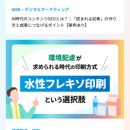
WEB・デジタルマーケティング
AI時代のコンテンツSEOとは？｜「読まれる記事」の作り
方と成果につなげるポイント【事例あり】