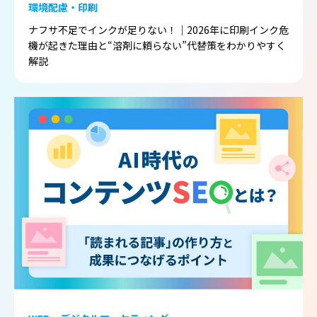
環境配慮・印刷
ナフサ不足でインクが足りない！｜2026年に印刷インク危
機が起きた理由と“溶剤に頼らない”代替策をわかりやすく
解説