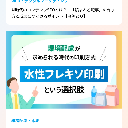
WEB・デジタルマーケティング
AI時代のコンテンツSEOとは？｜「読まれる記事」の作り
方と成果につなげるポイント【事例あり】
環境配慮・印刷