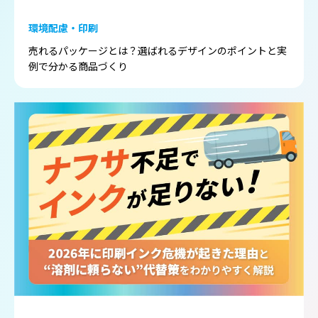
環境配慮・印刷
売れるパッケージとは？選ばれるデザインのポイントと実
例で分かる商品づくり