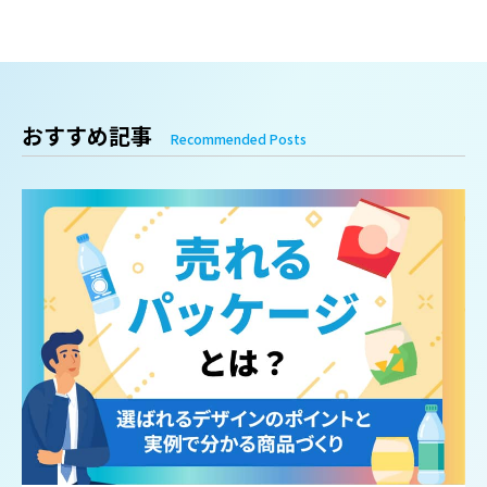
おすすめ記事
Recommended Posts