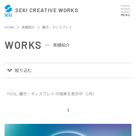
SEKI CREATIVE WORKS
MENU
HOME
実績紹介
展示・ディスプレイ
WORKS
実績紹介
絞り込む
- TOOL: 展示・ディスプレイ の結果を表示中（1件）
1