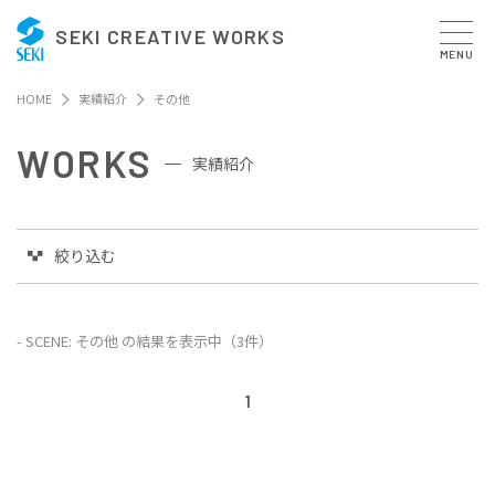
SEKI CREATIVE WORKS
MENU
HOME
実績紹介
その他
WORKS
実績紹介
絞り込む
- SCENE: その他 の結果を表示中（3件）
1