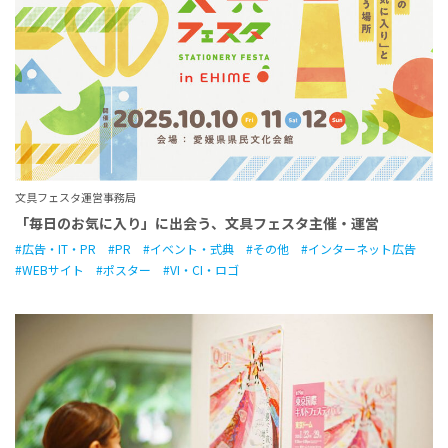
文具フェスタ運営事務局
「毎日のお気に入り」に出会う、文具フェスタ主催・運営
広告・IT・PR
PR
イベント・式典
その他
インターネット広告
WEBサイト
ポスター
VI・CI・ロゴ