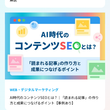
解説
WEB・デジタルマーケティング
AI時代のコンテンツSEOとは？｜「読まれる記事」の作り
方と成果につなげるポイント【事例あり】