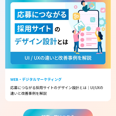
WEB・デジタルマーケティング
応募につながる採用サイトのデザイン設計とは｜UI/UXの
違いと改善事例を解説