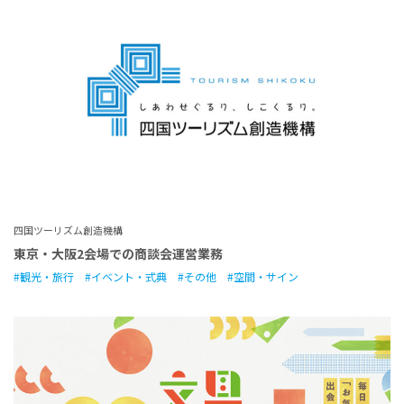
四国ツーリズム創造機構
東京・大阪2会場での商談会運営業務
観光・旅行
イベント・式典
その他
空間・サイン