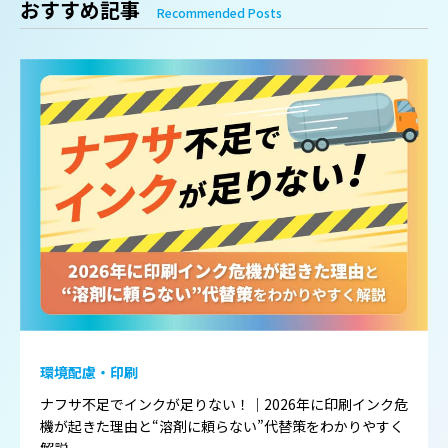
おすすめ記事
Recommended Posts
環境配慮・印刷
ナフサ不足でインクが足りない！｜2026年に印刷インク危
機が起きた理由と“溶剤に頼らない”代替策をわかりやすく