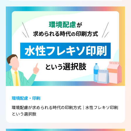
環境配慮・印刷
環境配慮が求められる時代の印刷方式｜水性フレキソ印刷
という選択肢