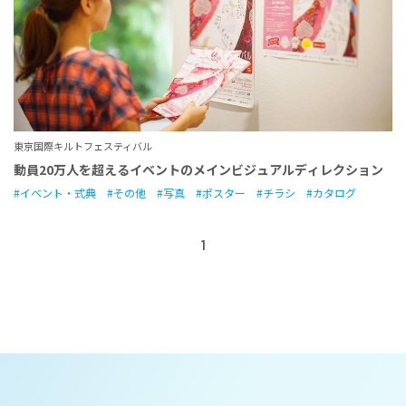
東京国際キルトフェスティバル
動員20万人を超えるイベントのメインビジュアルディレクション
イベント・式典
その他
写真
ポスター
チラシ
カタログ
1