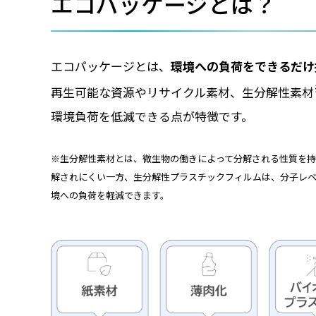
エコパッケージとは？
エコパッケージとは、
環境への負荷をできるだけ
再生可能な資源やリサイクル素材、生分解性素材
環境負荷を低減できる点が特徴です。
※生分解性素材とは、微生物の働きによって分解される性質を持
解されにくい一方、生分解性プラスチックフィルムは、分子レ
境への負荷を軽減できます。