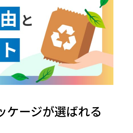
ッケージが選ばれる