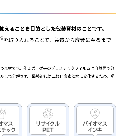
抑えることを目的とした包装資材のこと
です。
※
を取り入れることで、製造から廃棄に至るまで
つ素材です。例えば、従来のプラスチックフィルムは自然界で分
ベルまで分解され、最終的には二酸化炭素と水に変化するため、環