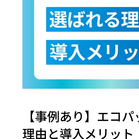
【事例あり】エコパ
理由と導入メリット