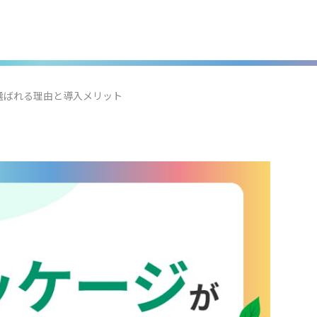
選ばれる理由と導入メリット