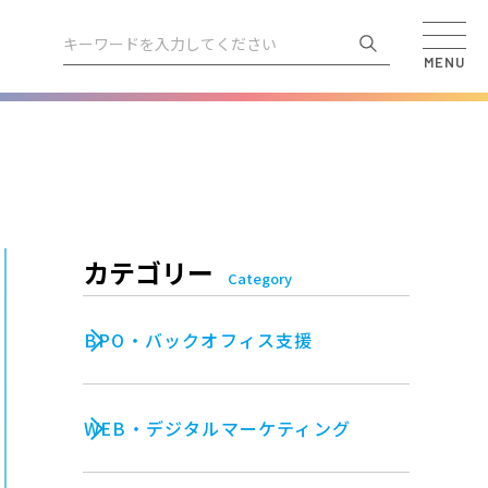
MENU
カテゴリー
Category
BPO・バックオフィス支援
WEB・デジタルマーケティング