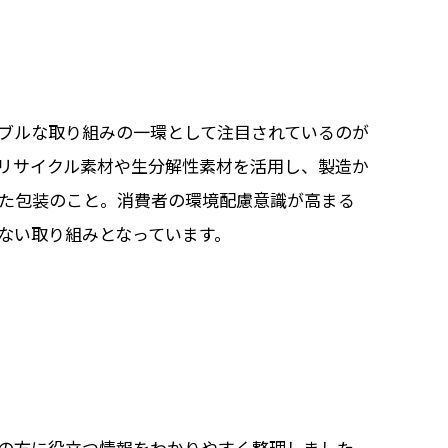
ブルな取り組みの一環として注目されているのが
リサイクル素材や生分解性素材を活用し、製造か
た包装のこと。消費者の環境配慮意識が高まる
ない取り組みとなっています。
の方に役立つ情報をわかりやすく整理しました。