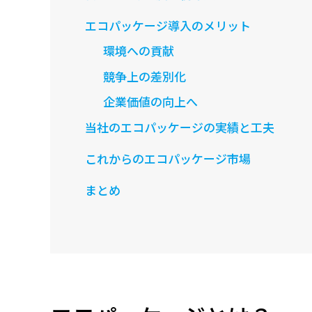
エコパッケージ導入のメリット
環境への貢献
競争上の差別化
企業価値の向上へ
当社のエコパッケージの実績と工夫
これからのエコパッケージ市場
まとめ