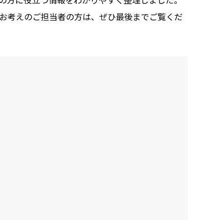
お考えのご担当者の方は、ぜひ最後までご覧くだ