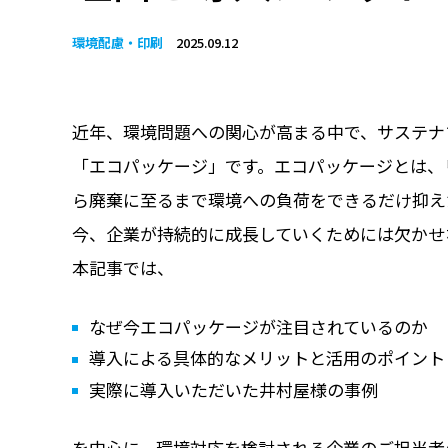
環境配慮・印刷
2025.09.12
近年、環境問題への関心が高まる中で、サステナ
「エコパッケージ」です。エコパッケージとは、
ら廃棄に至るまで環境への負荷をできるだけ抑え
今、企業が持続的に成長していくためには欠かせ
本記事では、
なぜ今エコパッケージが注目されているのか
導入による具体的なメリットと活用のポイント
実際に導入いただいた井村屋様の事例
を中心に、環境対応を検討される企業のご担当者