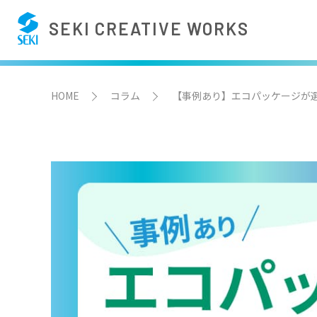
SEKI CREATIVE WORKS
HOME
コラム
【事例あり】エコパッケージが