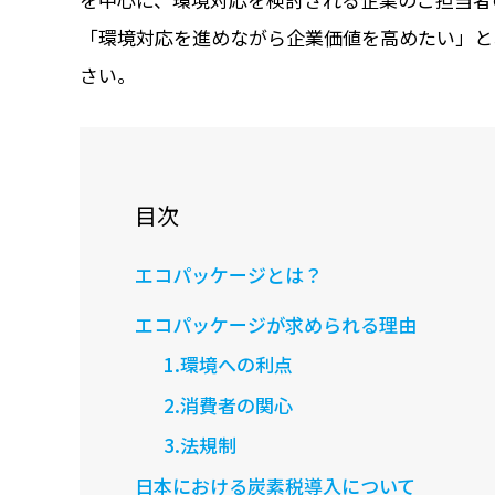
「環境対応を進めながら企業価値を高めたい」と
さい。
目次
エコパッケージとは？
エコパッケージが求められる理由
1.環境への利点
2.消費者の関心
3.法規制
日本における炭素税導入について