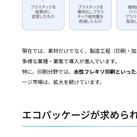
現在では、素材だけでなく、製造工程（印刷・加
多様な業種・業態で導入が進んでいます。
特に、印刷分野では、
水性フレキソ印刷といった
ージ市場は、拡大を続けています。
エコパッケージが求めら