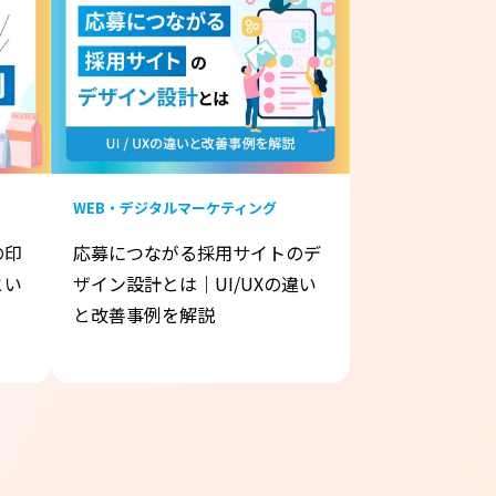
WEB・デジタルマーケティング
の印
応募につながる採用サイトのデ
とい
ザイン設計とは｜UI/UXの違い
と改善事例を解説