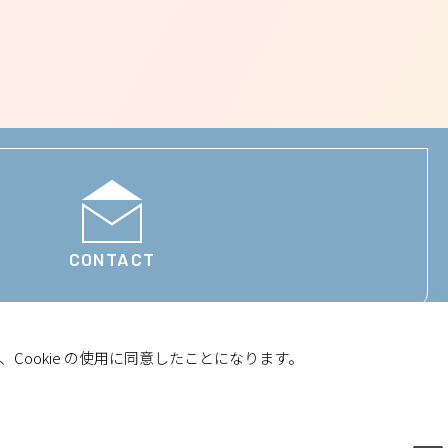
CONTACT
Cookie の使用に同意したことになります。
RIAL
NETWORK
Copyright(c) SEKI Co.,LTD. All Right Reserved.