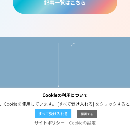
記事一覧はこちら
Cookieの利用について
ookieを使用しています。 [すべて受け入れる] をクリックすると、
SERVICE
NEWS
COLUMN
MATE
すべて受け入れる
拒否する
サイトポリシー
Cookieの設定