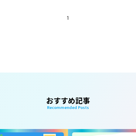
1
おすすめ記事
Recommended Posts