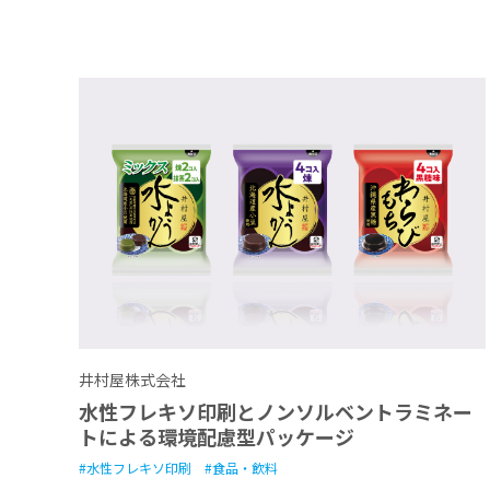
井村屋株式会社
水性フレキソ印刷とノンソルベントラミネー
トによる環境配慮型パッケージ
水性フレキソ印刷
食品・飲料