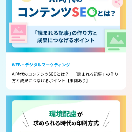
WEB・デジタルマーケティング
AI時代のコンテンツSEOとは？｜「読まれる記事」の作り
方と成果につなげるポイント【事例あり】