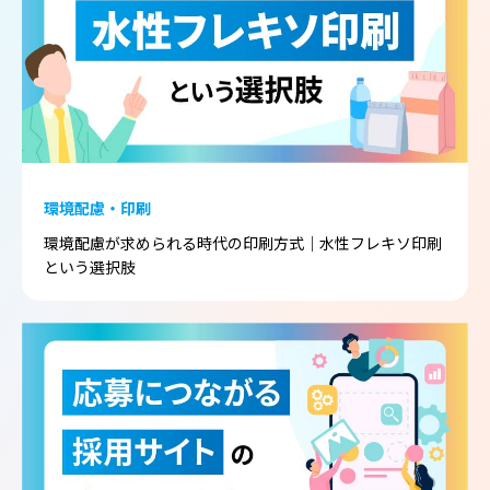
環境配慮・印刷
環境配慮が求められる時代の印刷方式｜水性フレキソ印刷
という選択肢