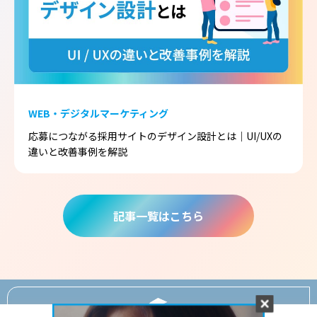
WEB・デジタルマーケティング
応募につながる採用サイトのデザイン設計とは｜UI/UXの
違いと改善事例を解説
記事一覧はこちら