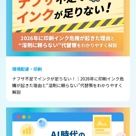
環境配慮・印刷
ナフサ不足でインクが足りない！｜2026年に印刷インク危
機が起きた理由と“溶剤に頼らない”代替策をわかりやすく
解説