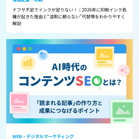
ナフサ不足でインクが足りない！｜2026年に印刷インク危
機が起きた理由と“溶剤に頼らない”代替策をわかりやすく
解説
WEB・デジタルマーケティング