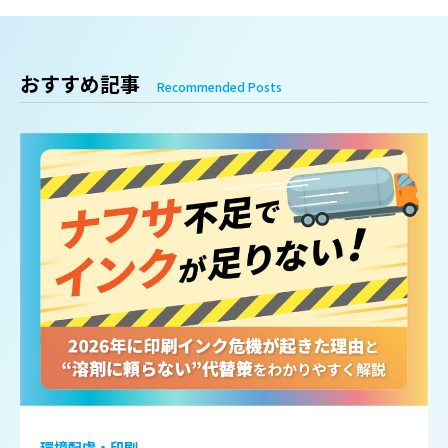
おすすめ記事
Recommended Posts
環境配慮・印刷