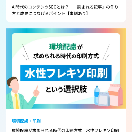
AI時代のコンテンツSEOとは？｜「読まれる記事」の作り
方と成果につなげるポイント【事例あり】
環境配慮・印刷
環境配慮が求められる時代の印刷方式｜水性フレキソ印刷