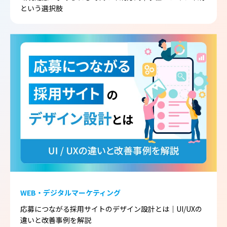
という選択肢
WEB・デジタルマーケティング
応募につながる採用サイトのデザイン設計とは｜UI/UXの
違いと改善事例を解説