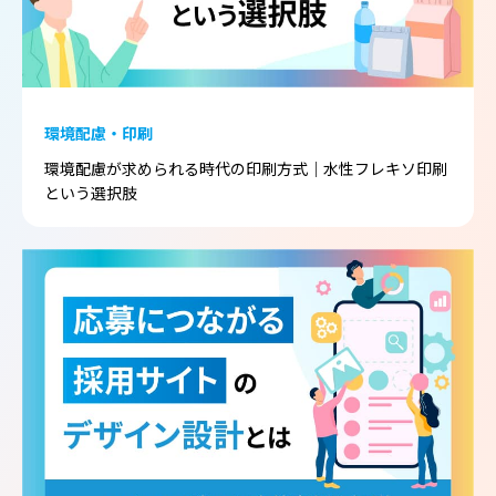
環境配慮・印刷
環境配慮が求められる時代の印刷方式｜水性フレキソ印刷
という選択肢