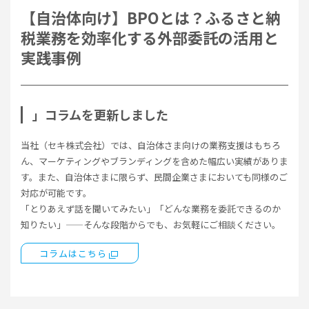
【自治体向け】BPOとは？ふるさと納
税業務を効率化する外部委託の活用と
実践事例
」コラムを更新しました
当社（セキ株式会社）では、自治体さま向けの業務支援はもちろ
ん、マーケティングやブランディングを含めた幅広い実績がありま
す。また、自治体さまに限らず、民間企業さまにおいても同様のご
対応が可能です。
「とりあえず話を聞いてみたい」「どんな業務を委託できるのか
知りたい」——そんな段階からでも、お気軽にご相談ください。
コラムはこちら