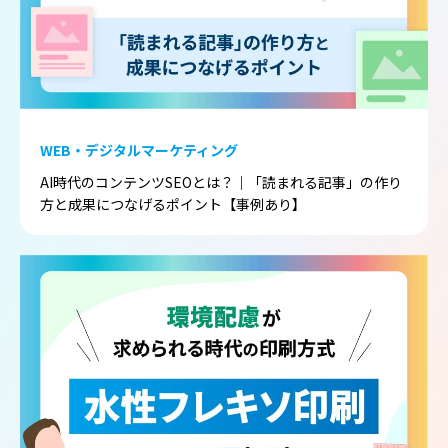
WEB・デジタルマーケティング
AI時代のコンテンツSEOとは？｜「読まれる記事」の作り
方と成果につなげるポイント【事例あり】