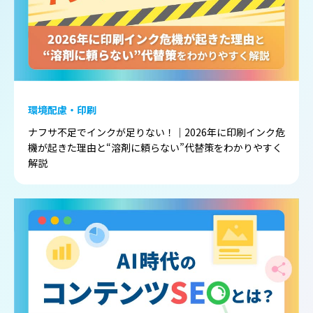
環境配慮・印刷
ナフサ不足でインクが足りない！｜2026年に印刷インク危
機が起きた理由と“溶剤に頼らない”代替策をわかりやすく
解説