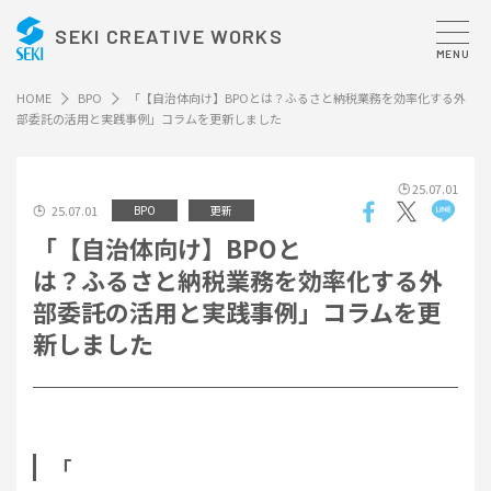
SEKI CREATIVE WORKS
MENU
HOME
BPO
「【自治体向け】BPOとは？ふるさと納税業務を効率化する外
部委託の活用と実践事例」コラムを更新しました
25.07.01
25.07.01
BPO
更新
「【自治体向け】BPOと
は？ふるさと納税業務を効率化する外
部委託の活用と実践事例」コラムを更
新しました
「