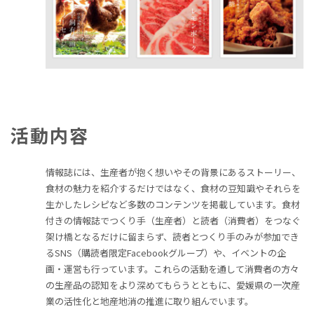
活動内容
情報誌には、生産者が抱く想いやその背景にあるストーリー、
食材の魅力を紹介するだけではなく、食材の豆知識やそれらを
生かしたレシピなど多数のコンテンツを掲載しています。食材
付きの情報誌でつくり手（生産者）と読者（消費者）をつなぐ
架け橋となるだけに留まらず、読者とつくり手のみが参加でき
るSNS（購読者限定Facebookグループ）や、イベントの企
画・運営も行っています。これらの活動を通して消費者の方々
の生産品の認知をより深めてもらうとともに、愛媛県の一次産
業の活性化と地産地消の推進に取り組んでいます。