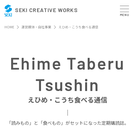
SEKI CREATIVE WORKS
MENU
HOME
運営媒体・自社事業
えひめ・こうち食べる通信
Ehime Taberu
Tsushin
えひめ・こうち食べる通信
「読みもの」と「食べもの」がセットになった定期購読誌。