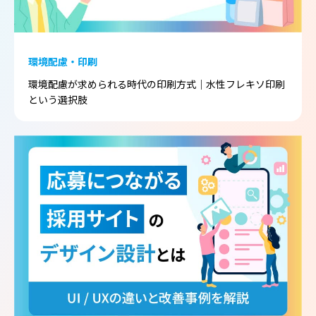
環境配慮・印刷
環境配慮が求められる時代の印刷方式｜水性フレキソ印刷
という選択肢