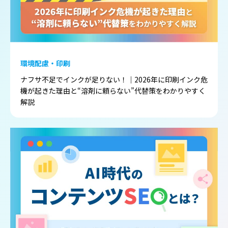
環境配慮・印刷
ナフサ不足でインクが足りない！｜2026年に印刷インク危
機が起きた理由と“溶剤に頼らない”代替策をわかりやすく
解説