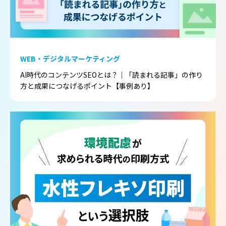
WEB・デジタルマーケティング
AI時代のコンテンツSEOとは？｜「読まれる記事」の作り
方と成果につなげるポイント【事例あり】