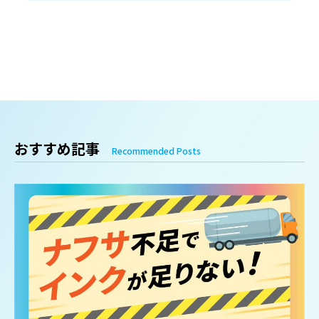
おすすめ記事
Recommended Posts