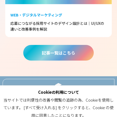
WEB・デジタルマーケティング
応募につながる採用サイトのデザイン設計とは｜UI/UXの
違いと改善事例を解説
記事一覧はこちら
Cookieの利用について
ABOUT
当サイトでは利便性の改善や閲覧の追跡の為、Cookieを使用し
ています。 [すべて受け入れる] をクリックすると、Cookie の使
用に同意したことになります。