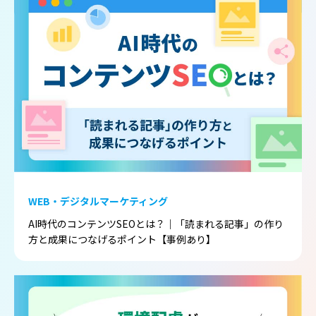
WEB・デジタルマーケティング
AI時代のコンテンツSEOとは？｜「読まれる記事」の作り
方と成果につなげるポイント【事例あり】