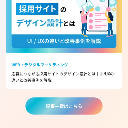
WEB・デジタルマーケティング
応募につながる採用サイトのデザイン設計とは｜UI/UXの
違いと改善事例を解説
記事一覧はこちら