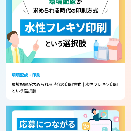
環境配慮・印刷
環境配慮が求められる時代の印刷方式｜水性フレキソ印刷
という選択肢