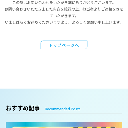
この度はお問い合わせをいただき誠にありがとうございます。
お問い合わせいただきました内容を確認の上、担当者よりご連絡をさせ
ていただきます。
いましばらくお待ちくださいますよう、よろしくお願い申し上げます。
トップページへ
おすすめ記事
Recommended Posts