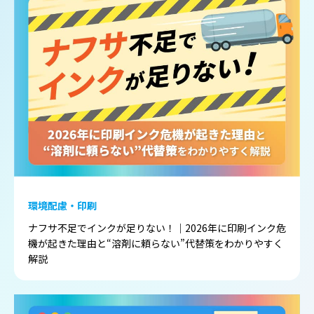
環境配慮・印刷
ナフサ不足でインクが足りない！｜2026年に印刷インク危
機が起きた理由と“溶剤に頼らない”代替策をわかりやすく
解説