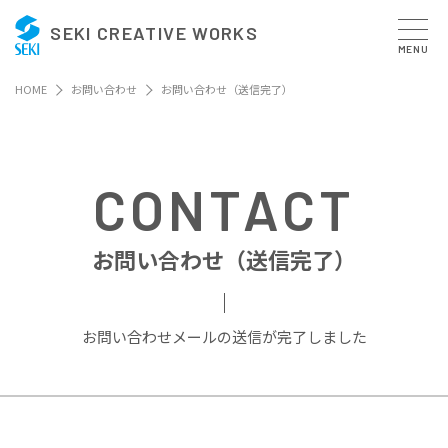
SEKI CREATIVE WORKS
MENU
HOME
お問い合わせ
お問い合わせ（送信完了）
CONTACT
お問い合わせ（送信完了）
お問い合わせメールの送信が完了しました